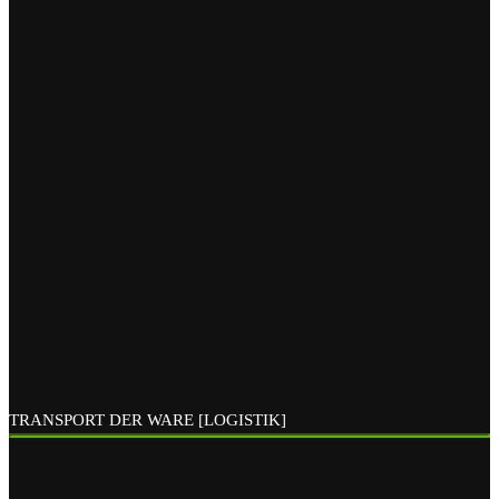
TRANSPORT DER WARE [LOGISTIK]