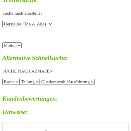
Schnellsuche:
Suche nach Hersteller
Alternative Schnellsuche:
SUCHE NACH ABMAßEN
Kundenbewertungen:
Hinweise: