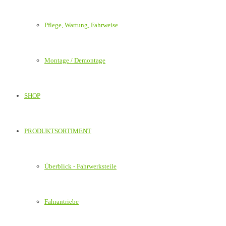
Pflege, Wartung, Fahrweise
Montage / Demontage
SHOP
PRODUKTSORTIMENT
Überblick - Fahrwerksteile
Fahrantriebe