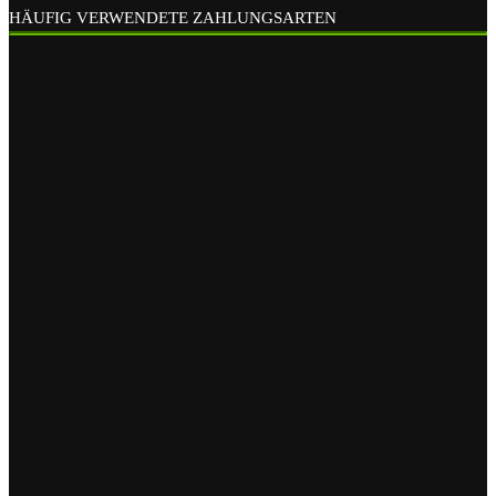
HÄUFIG VERWENDETE ZAHLUNGSARTEN