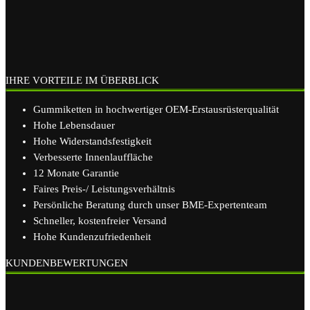
IHRE VORTEILE IM ÜBERBLICK
Gummiketten in hochwertiger OEM-Erstausrüsterqualität
Hohe Lebensdauer
Hohe Widerstandsfestigkeit
Verbesserte Innenlauffläche
12 Monate Garantie
Faires Preis-/ Leistungsverhältnis
Persönliche Beratung durch unser BME-Expertenteam
Schneller, kostenfreier Versand
Hohe Kundenzufriedenheit
KUNDENBEWERTUNGEN