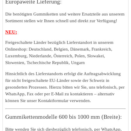
Europaweite Lieferung:
Die benötigten Gummiketten und weitere Ersatzteile aus unserem
Sortiment stellen wir Ihnen schnell und direkt zur Verfügung!
NEU:
Freigeschaltete Länder bezüglich Lieferstandort in unserem
Onlineshop: Deutschland, Belgien, Dänemark, Frankreich,
Luxemburg, Niederlande, Österreich, Polen, Slowakei,
Slowenien, Tschechische Republik, Ungarn
Hinsichtlich des Lieferstandorts erfolgt die Auftragsabwicklung
für nicht freigeschaltete EU-Länder sowie der Schweiz in
gesonderten Prozessen. Hierzu bitten wir Sie, uns telefonisch, per
WhatsApp, Fax oder per E-Mail zu kontaktieren – alternativ
können Sie unser Kontaktformular verwenden.
Gummikettenmodelle 600 bis 1000 mm (Breite):
Bitte wenden Sie sich diesbezüglich telefonisch, per WhatsApp,