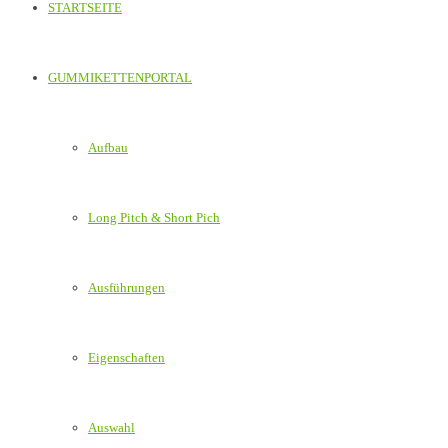
STARTSEITE
GUMMIKETTENPORTAL
Aufbau
Long Pitch & Short Pich
Ausführungen
Eigenschaften
Auswahl