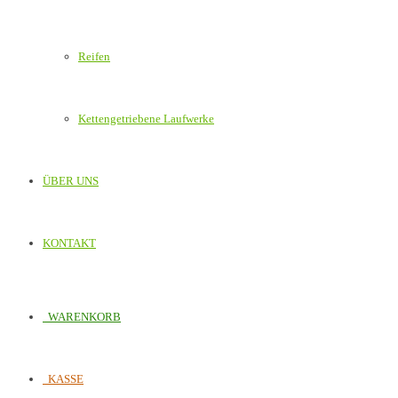
Reifen
Kettengetriebene Laufwerke
ÜBER UNS
KONTAKT
WARENKORB
KASSE