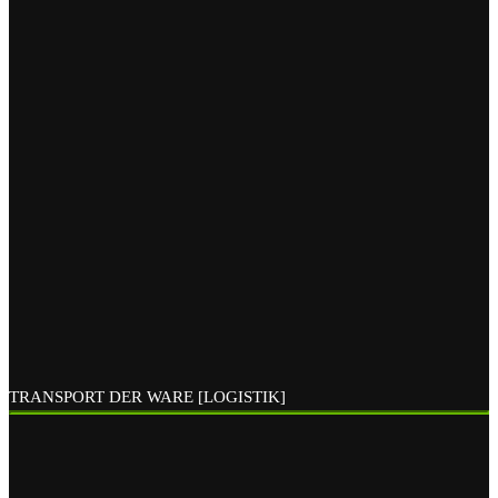
TRANSPORT DER WARE [LOGISTIK]