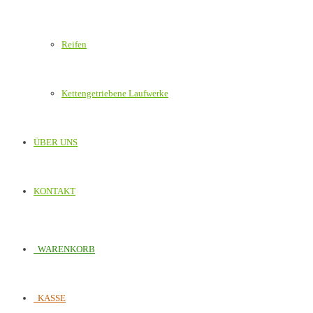
Reifen
Kettengetriebene Laufwerke
ÜBER UNS
KONTAKT
WARENKORB
KASSE