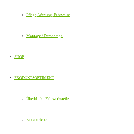
Pflege, Wartung, Fahrweise
Montage / Demontage
SHOP
PRODUKTSORTIMENT
Überblick - Fahrwerksteile
Fahrantriebe