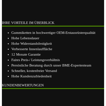
IHRE VORTEILE IM ÜBERBLICK
Gummiketten in hochwertiger OEM-Erstausrüsterqualität
Hohe Lebensdauer
Hohe Widerstandsfestigkeit
Verbesserte Innenlauffläche
12 Monate Garantie
Faires Preis-/ Leistungsverhältnis
Persönliche Beratung durch unser BME-Expertenteam
Schneller, kostenfreier Versand
Hohe Kundenzufriedenheit
KUNDENBEWERTUNGEN