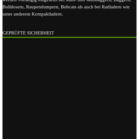
Bulldosern, Raupendumpern, Bobcats als auch bei Radladern wie
unter anderem Kompaktladern.
GEPRÜFTE SICHERHEIT