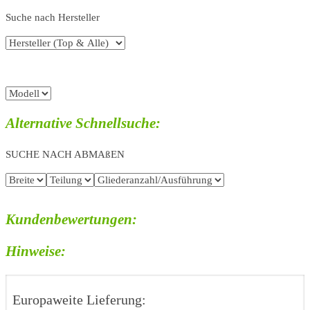
Suche nach Hersteller
Alternative Schnellsuche:
SUCHE NACH ABMAßEN
Kundenbewertungen:
Hinweise:
Europaweite Lieferung: