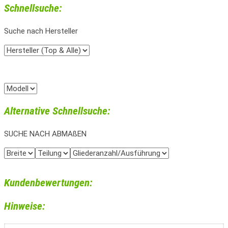
Schnellsuche:
Suche nach Hersteller
Alternative Schnellsuche:
SUCHE NACH ABMAßEN
Kundenbewertungen:
Hinweise: