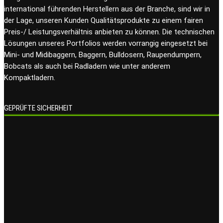
international führenden Herstellern aus der Branche, sind wir in
der Lage, unseren Kunden Qualitätsprodukte zu einem fairen
Preis-/ Leistungsverhältnis anbieten zu können. Die technischen
Lösungen unseres Portfolios werden vorrangig eingesetzt bei
Mini- und Midibaggern, Baggern, Bulldosern, Raupendumpern,
Bobcats als auch bei Radladern wie unter anderem
Kompaktladern.
GEPRÜFTE SICHERHEIT