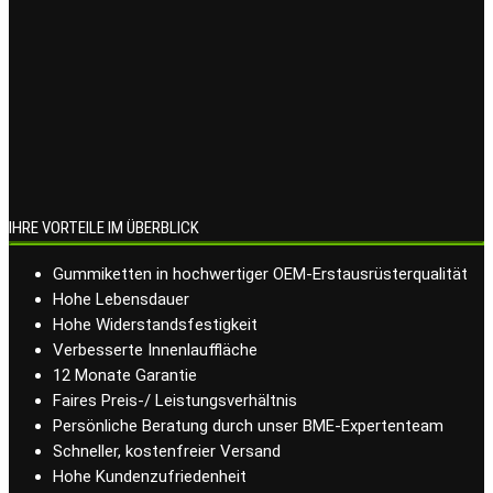
IHRE VORTEILE IM ÜBERBLICK
Gummiketten in hochwertiger OEM-Erstausrüsterqualität
Hohe Lebensdauer
Hohe Widerstandsfestigkeit
Verbesserte Innenlauffläche
12 Monate Garantie
Faires Preis-/ Leistungsverhältnis
Persönliche Beratung durch unser BME-Expertenteam
Schneller, kostenfreier Versand
Hohe Kundenzufriedenheit