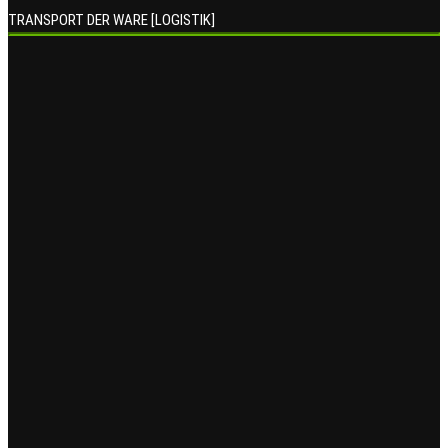
TRANSPORT DER WARE [LOGISTIK]