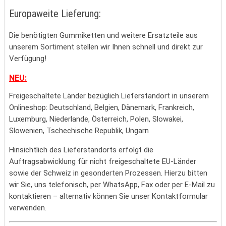
Europaweite Lieferung:
Die benötigten Gummiketten und weitere Ersatzteile aus
unserem Sortiment stellen wir Ihnen schnell und direkt zur
Verfügung!
NEU:
Freigeschaltete Länder bezüglich Lieferstandort in unserem
Onlineshop: Deutschland, Belgien, Dänemark, Frankreich,
Luxemburg, Niederlande, Österreich, Polen, Slowakei,
Slowenien, Tschechische Republik, Ungarn
Hinsichtlich des Lieferstandorts erfolgt die
Auftragsabwicklung für nicht freigeschaltete EU-Länder
sowie der Schweiz in gesonderten Prozessen. Hierzu bitten
wir Sie, uns telefonisch, per WhatsApp, Fax oder per E-Mail zu
kontaktieren – alternativ können Sie unser Kontaktformular
verwenden.