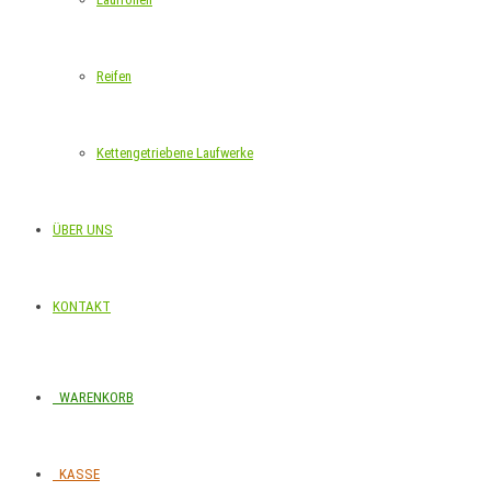
Reifen
Kettengetriebene Laufwerke
ÜBER UNS
KONTAKT
WARENKORB
KASSE