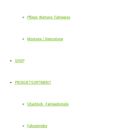
Pflege, Wartung, Fahrweise
Montage / Demontage
SHOP
PRODUKTSORTIMENT
Überblick - Fahrwerksteile
Fahrantriebe