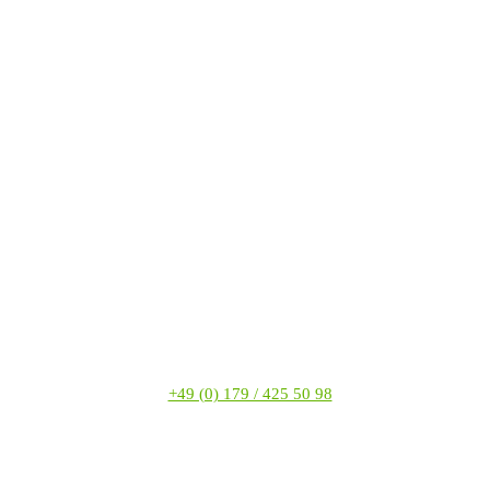
+49 (0) 179 / 425 50 98