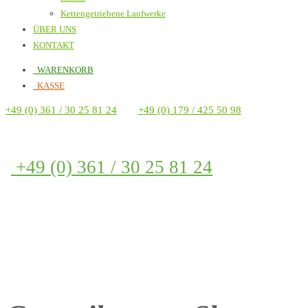
Kettengetriebene Laufwerke
ÜBER UNS
KONTAKT
WARENKORB
KASSE
+49 (0) 361 / 30 25 81 24
+49 (0) 179 / 425 50 98
+49 (0) 361 / 30 25 81 24