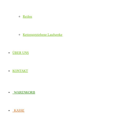
Reifen
Kettengetriebene Laufwerke
ÜBER UNS
KONTAKT
WARENKORB
KASSE