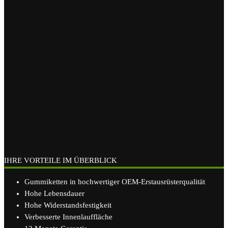
IHRE VORTEILE IM ÜBERBLICK
Gummiketten in hochwertiger OEM-Erstausrüsterqualität
Hohe Lebensdauer
Hohe Widerstandsfestigkeit
Verbesserte Innenlauffläche