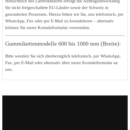
Hinsichtlich des Lieferstandorts erfolgt die Auftragsabwicklung
für nicht freigeschaltete EU-Länder sowie der Schweiz in
gesonderten Prozessen. Hierzu bitten wir Sie, uns telefonisch, per
WhatsApp, Fax oder per E-Mail zu kontaktieren – alternativ
können Sie unser Kontaktformular verwenden.
Gummikettenmodelle 600 bis 1000 mm (Breite):
Bitte wenden Sie sich diesbezüglich telefonisch, per WhatsApp,
Fax, per E-Mail oder alternativ über unser Kontaktformular an
uns.