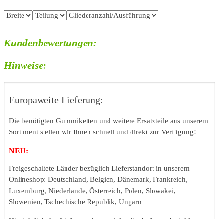
Kundenbewertungen:
Hinweise:
Europaweite Lieferung:
Die benötigten Gummiketten und weitere Ersatzteile aus unserem
Sortiment stellen wir Ihnen schnell und direkt zur Verfügung!
NEU:
Freigeschaltete Länder bezüglich Lieferstandort in unserem
Onlineshop: Deutschland, Belgien, Dänemark, Frankreich,
Luxemburg, Niederlande, Österreich, Polen, Slowakei,
Slowenien, Tschechische Republik, Ungarn