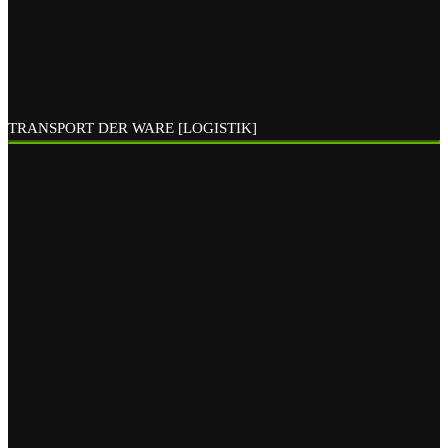
TRANSPORT DER WARE [LOGISTIK]