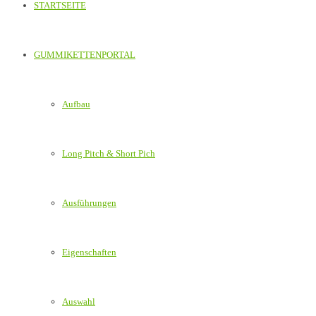
STARTSEITE
GUMMIKETTENPORTAL
Aufbau
Long Pitch & Short Pich
Ausführungen
Eigenschaften
Auswahl