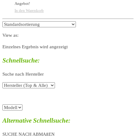
Angebot!
In den Warenkorb
View as:
Einzelnes Ergebnis wird angezeigt
Schnellsuche:
Suche nach Hersteller
Alternative Schnellsuche:
SUCHE NACH ABMAßEN