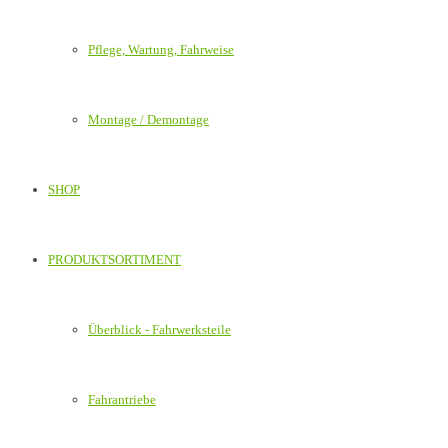
Pflege, Wartung, Fahrweise
Montage / Demontage
SHOP
PRODUKTSORTIMENT
Überblick - Fahrwerksteile
Fahrantriebe