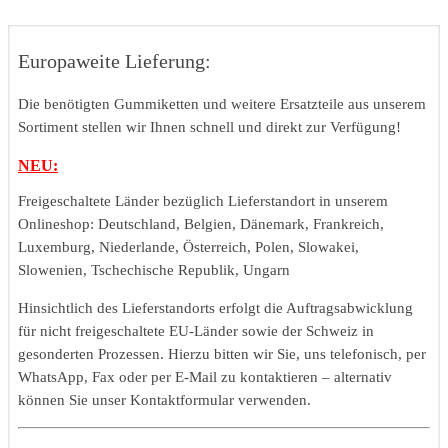
Europaweite Lieferung:
Die benötigten Gummiketten und weitere Ersatzteile aus unserem
Sortiment stellen wir Ihnen schnell und direkt zur Verfügung!
NEU:
Freigeschaltete Länder bezüglich Lieferstandort in unserem
Onlineshop: Deutschland, Belgien, Dänemark, Frankreich,
Luxemburg, Niederlande, Österreich, Polen, Slowakei,
Slowenien, Tschechische Republik, Ungarn
Hinsichtlich des Lieferstandorts erfolgt die Auftragsabwicklung
für nicht freigeschaltete EU-Länder sowie der Schweiz in
gesonderten Prozessen. Hierzu bitten wir Sie, uns telefonisch, per
WhatsApp, Fax oder per E-Mail zu kontaktieren – alternativ
können Sie unser Kontaktformular verwenden.