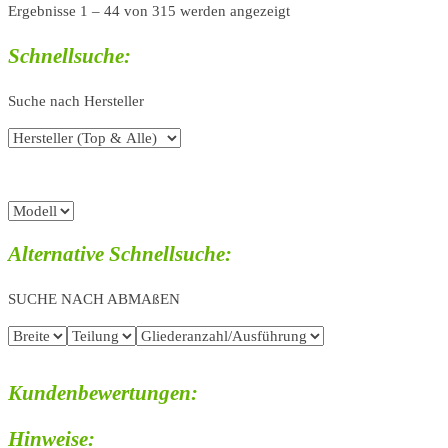
Ergebnisse 1 – 44 von 315 werden angezeigt
Schnellsuche:
Suche nach Hersteller
Alternative Schnellsuche:
SUCHE NACH ABMAßEN
Kundenbewertungen:
Hinweise: