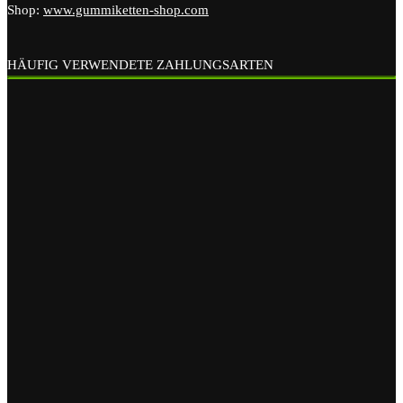
Shop:
www.gummiketten-shop.com
HÄUFIG VERWENDETE ZAHLUNGSARTEN