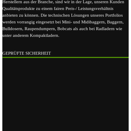
Herstellern aus der Branche, sind wir in der Lage, unseren Kunden
Qualitätsprodukte zu einem fairen Preis-/ Leistungsverhältnis
anbieten zu können. Die technischen Lösungen unseres Portfolios
werden vorrangig eingesetzt bei Mini- und Midibaggern, Baggern,
Bulldosern, Raupendumpern, Bobcats als auch bei Radladern wie
unter anderem Kompaktladern.
GEPRÜFTE SICHERHEIT