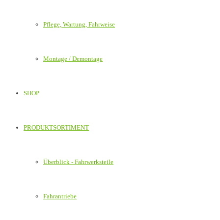
Pflege, Wartung, Fahrweise
Montage / Demontage
SHOP
PRODUKTSORTIMENT
Überblick - Fahrwerksteile
Fahrantriebe