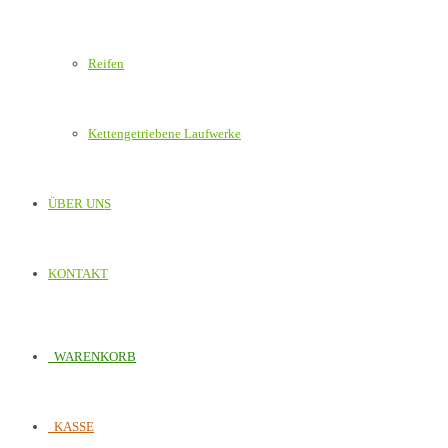
Reifen
Kettengetriebene Laufwerke
ÜBER UNS
KONTAKT
WARENKORB
KASSE