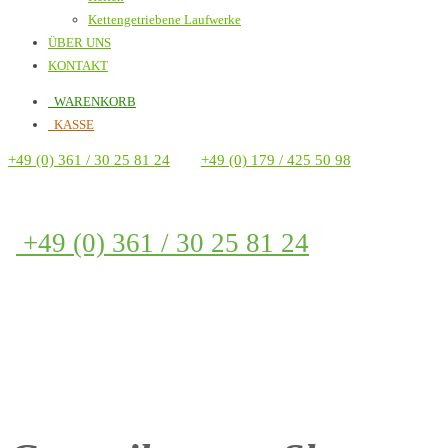
Kettengetriebene Laufwerke
ÜBER UNS
KONTAKT
WARENKORB
KASSE
+49 (0) 361 / 30 25 81 24
+49 (0) 179 / 425 50 98
+49 (0) 361 / 30 25 81 24