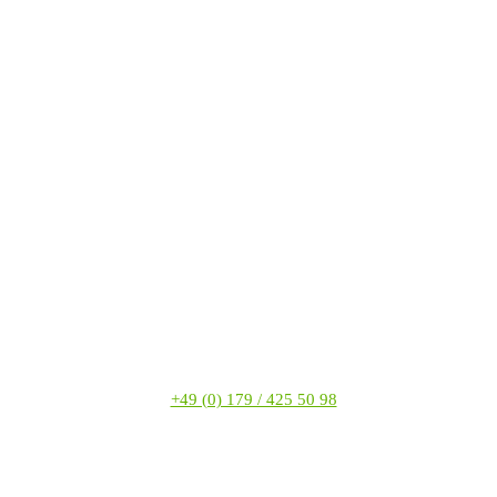
+49 (0) 179 / 425 50 98