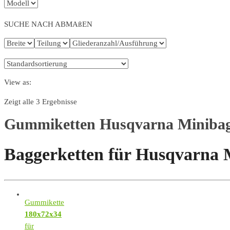
SUCHE NACH ABMAßEN
View as:
Zeigt alle 3 Ergebnisse
Gummiketten Husqvarna Minibag
Baggerketten für Husqvarna 
Gummikette
180x72x34
für