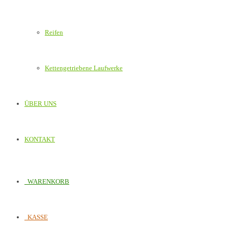
Reifen
Kettengetriebene Laufwerke
ÜBER UNS
KONTAKT
WARENKORB
KASSE