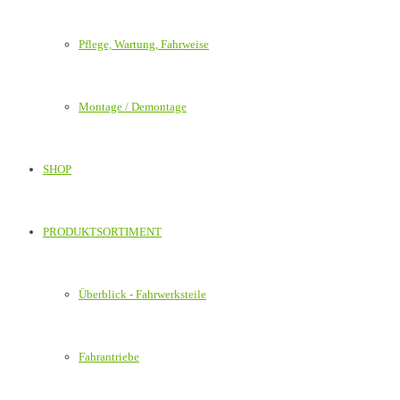
Pflege, Wartung, Fahrweise
Montage / Demontage
SHOP
PRODUKTSORTIMENT
Überblick - Fahrwerksteile
Fahrantriebe