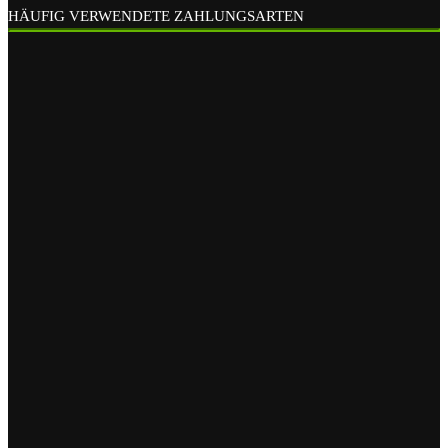
HÄUFIG VERWENDETE ZAHLUNGSARTEN