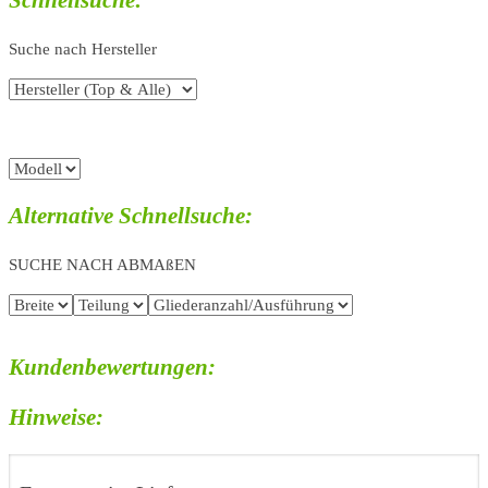
Schnellsuche:
Suche nach Hersteller
Alternative Schnellsuche:
SUCHE NACH ABMAßEN
Kundenbewertungen:
Hinweise: