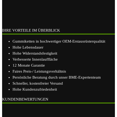
IHRE VORTEILE IM ÜBERBLICK
Gummiketten in hochwertiger OEM-Erstausrüsterqualität
Hohe Lebensdauer
Hohe Widerstandsfestigkeit
Verbesserte Innenlauffläche
12 Monate Garantie
Faires Preis-/ Leistungsverhältnis
Persönliche Beratung durch unser BME-Expertenteam
Schneller, kostenfreier Versand
Hohe Kundenzufriedenheit
KUNDENBEWERTUNGEN