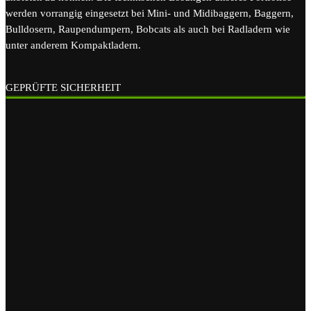
werden vorrangig eingesetzt bei Mini- und Midibaggern, Baggern,
Bulldosern, Raupendumpern, Bobcats als auch bei Radladern wie
unter anderem Kompaktladern.
GEPRÜFTE SICHERHEIT