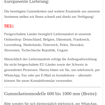
Europaweite Lieferung:
Die benötigten Gummiketten und weitere Ersatzteile aus unserem
Sortiment stellen wir Ihnen schnell und direkt zur Verfügung!
NEU:
Freigeschaltete Länder bezüglich Lieferstandort in unserem
Onlineshop: Deutschland, Belgien, Dänemark, Frankreich,
Luxemburg, Niederlande, Österreich, Polen, Slowakei,
Slowenien, Tschechische Republik, Ungarn
Hinsichtlich des Lieferstandorts erfolgt die Auftragsabwicklung
für nicht freigeschaltete EU-Länder sowie der Schweiz in
gesonderten Prozessen. Hierzu bitten wir Sie, uns telefonisch, per
WhatsApp, Fax oder per E-Mail zu kontaktieren – alternativ
können Sie unser Kontaktformular verwenden.
Gummikettenmodelle 600 bis 1000 mm (Breite):
Bitte wenden Sie sich diesbezüglich telefonisch, per WhatsApp,