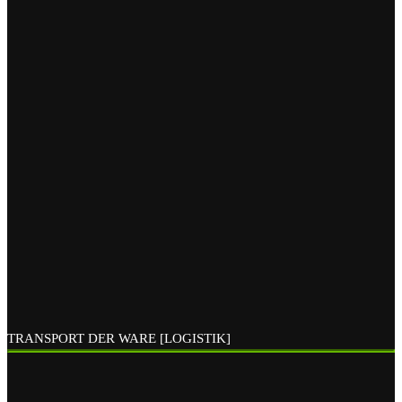
TRANSPORT DER WARE [LOGISTIK]