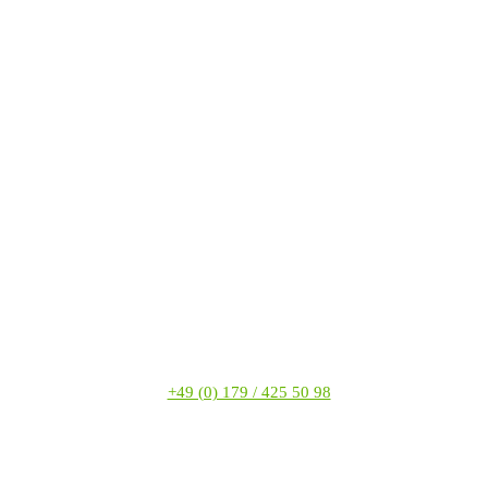
+49 (0) 179 / 425 50 98