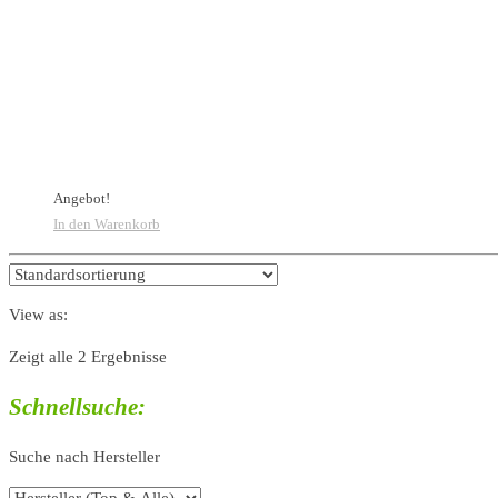
Angebot!
In den Warenkorb
View as:
Zeigt alle 2 Ergebnisse
Schnellsuche:
Suche nach Hersteller