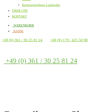
Kettengetriebene Laufwerke
ÜBER UNS
KONTAKT
WARENKORB
KASSE
+49 (0) 361 / 30 25 81 24
+49 (0) 179 / 425 50 98
+49 (0) 361 / 30 25 81 24