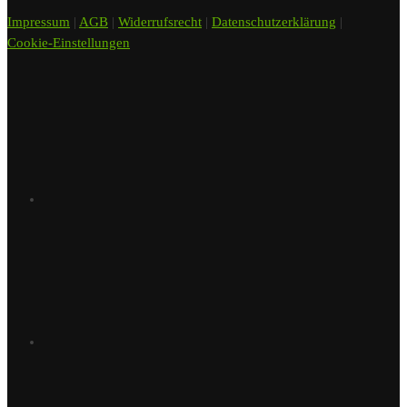
Impressum
|
AGB
|
Widerrufsrecht
|
Datenschutzerklärung
|
Cookie-Einstellungen