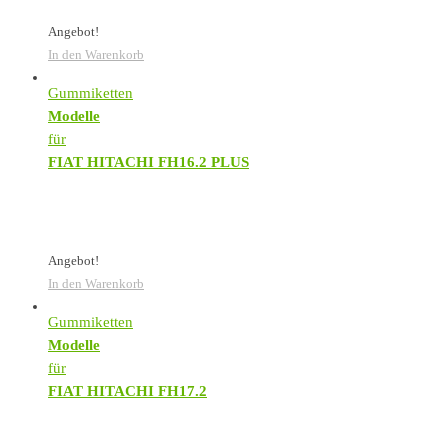
Angebot!
In den Warenkorb
Gummiketten
Modelle
für
FIAT HITACHI FH16.2 PLUS
Angebot!
In den Warenkorb
Gummiketten
Modelle
für
FIAT HITACHI FH17.2