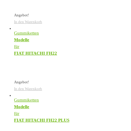
Angebot!
In den Warenkorb
Gummiketten
Modelle
für
FIAT HITACHI FH22
Angebot!
In den Warenkorb
Gummiketten
Modelle
für
FIAT HITACHI FH22 PLUS