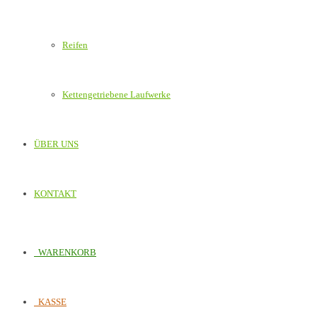
Reifen
Kettengetriebene Laufwerke
ÜBER UNS
KONTAKT
WARENKORB
KASSE