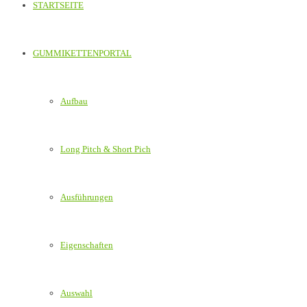
STARTSEITE
GUMMIKETTENPORTAL
Aufbau
Long Pitch & Short Pich
Ausführungen
Eigenschaften
Auswahl