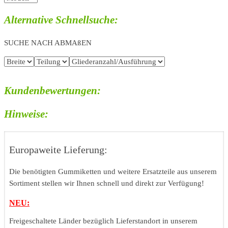
Alternative Schnellsuche:
SUCHE NACH ABMAßEN
Kundenbewertungen:
Hinweise:
Europaweite Lieferung:
Die benötigten Gummiketten und weitere Ersatzteile aus unserem
Sortiment stellen wir Ihnen schnell und direkt zur Verfügung!
NEU:
Freigeschaltete Länder bezüglich Lieferstandort in unserem