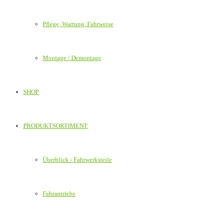
Pflege, Wartung, Fahrweise
Montage / Demontage
SHOP
PRODUKTSORTIMENT
Überblick - Fahrwerksteile
Fahrantriebe