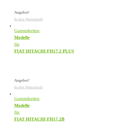
Angebot!
In den Warenkorb
Gummiketten
Modelle
für
FIAT HITACHI FH17.2 PLUS
Angebot!
In den Warenkorb
Gummiketten
Modelle
für
FIAT HITACHI FH17.2B