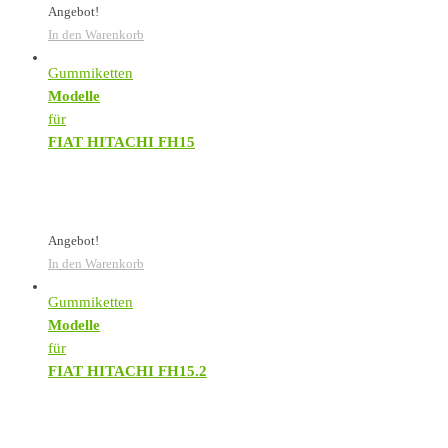
Angebot!
In den Warenkorb
Gummiketten
Modelle
für
FIAT HITACHI FH15
Angebot!
In den Warenkorb
Gummiketten
Modelle
für
FIAT HITACHI FH15.2