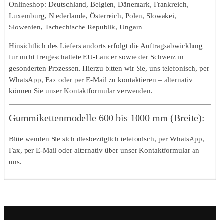
Onlineshop: Deutschland, Belgien, Dänemark, Frankreich,
Luxemburg, Niederlande, Österreich, Polen, Slowakei,
Slowenien, Tschechische Republik, Ungarn
Hinsichtlich des Lieferstandorts erfolgt die Auftragsabwicklung
für nicht freigeschaltete EU-Länder sowie der Schweiz in
gesonderten Prozessen. Hierzu bitten wir Sie, uns telefonisch, per
WhatsApp, Fax oder per E-Mail zu kontaktieren – alternativ
können Sie unser Kontaktformular verwenden.
Gummikettenmodelle 600 bis 1000 mm (Breite):
Bitte wenden Sie sich diesbezüglich telefonisch, per WhatsApp,
Fax, per E-Mail oder alternativ über unser Kontaktformular an
uns.