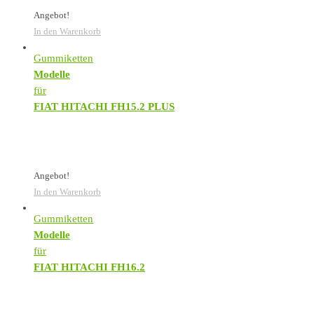
Angebot!
In den Warenkorb
Gummiketten
Modelle
für
FIAT HITACHI FH15.2 PLUS
Angebot!
In den Warenkorb
Gummiketten
Modelle
für
FIAT HITACHI FH16.2