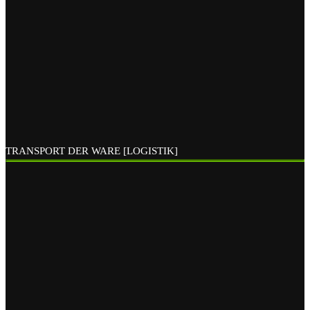
TRANSPORT DER WARE [LOGISTIK]