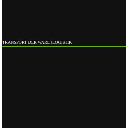
TRANSPORT DER WARE [LOGISTIK]