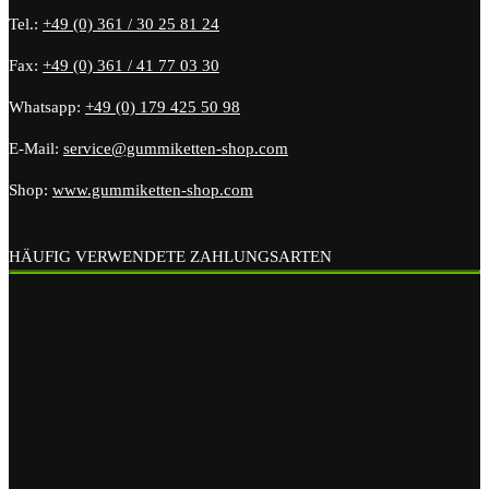
Tel.:
+49 (0) 361 / 30 25 81 24
Fax:
+49 (0) 361 / 41 77 03 30
Whatsapp:
+49 (0) 179 425 50 98
E-Mail:
service@gummiketten-shop.com
Shop:
www.gummiketten-shop.com
HÄUFIG VERWENDETE ZAHLUNGSARTEN