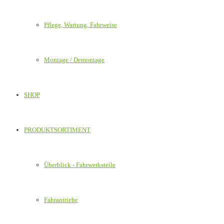
Pflege, Wartung, Fahrweise
Montage / Demontage
SHOP
PRODUKTSORTIMENT
Überblick - Fahrwerksteile
Fahrantriebe