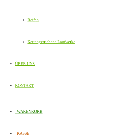
Reifen
Kettengetriebene Laufwerke
ÜBER UNS
KONTAKT
WARENKORB
KASSE