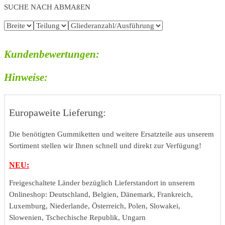
SUCHE NACH ABMAßEN
Kundenbewertungen:
Hinweise:
Europaweite Lieferung:
Die benötigten Gummiketten und weitere Ersatzteile aus unserem
Sortiment stellen wir Ihnen schnell und direkt zur Verfügung!
NEU:
Freigeschaltete Länder bezüglich Lieferstandort in unserem
Onlineshop: Deutschland, Belgien, Dänemark, Frankreich,
Luxemburg, Niederlande, Österreich, Polen, Slowakei,
Slowenien, Tschechische Republik, Ungarn