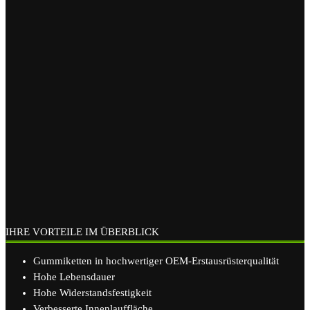
IHRE VORTEILE IM ÜBERBLICK
Gummiketten in hochwertiger OEM-Erstausrüsterqualität
Hohe Lebensdauer
Hohe Widerstandsfestigkeit
Verbesserte Innenlauffläche