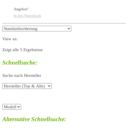
Angebot!
In den Warenkorb
View as:
Zeigt alle 5 Ergebnisse
Schnellsuche:
Suche nach Hersteller
Alternative Schnellsuche: