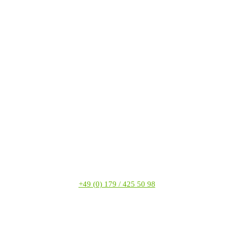
+49 (0) 179 / 425 50 98