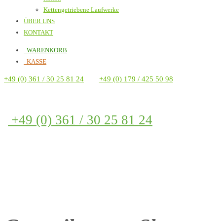
Kettengetriebene Laufwerke
ÜBER UNS
KONTAKT
WARENKORB
KASSE
+49 (0) 361 / 30 25 81 24
+49 (0) 179 / 425 50 98
+49 (0) 361 / 30 25 81 24