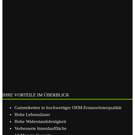
IHRE VORTEILE IM ÜBERBLICK
Gummiketten in hochwertiger OEM-Erstausrüsterqualität
Hohe Lebensdauer
Hohe Widerstandsfestigkeit
Verbesserte Innenlauffläche