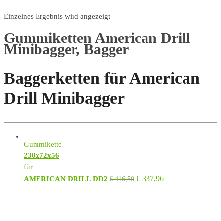
Einzelnes Ergebnis wird angezeigt
Gummiketten American Drill
Minibagger, Bagger
Baggerketten für American
Drill Minibagger
Gummikette
230x72x56
für
€
337,96
AMERICAN DRILL DD2
€
416,50