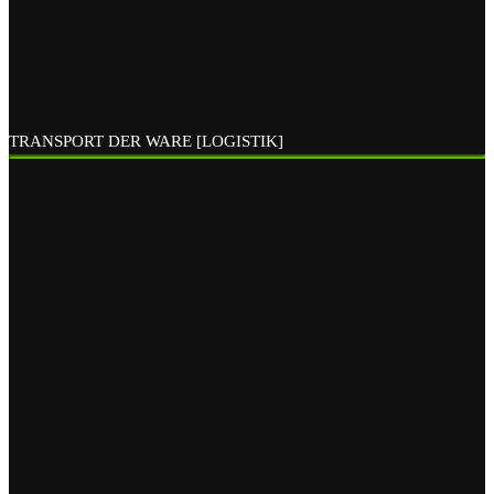
TRANSPORT DER WARE [LOGISTIK]