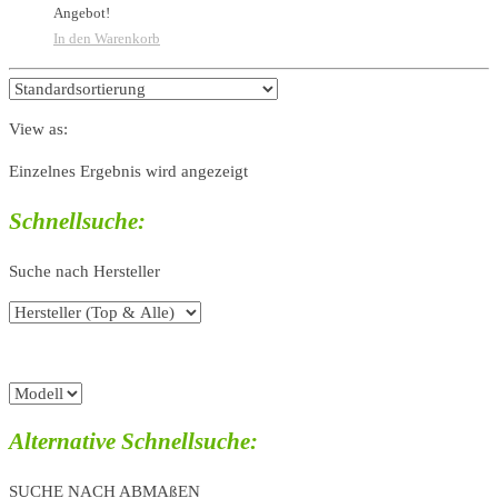
Angebot!
In den Warenkorb
View as:
Einzelnes Ergebnis wird angezeigt
Schnellsuche:
Suche nach Hersteller
Alternative Schnellsuche:
SUCHE NACH ABMAßEN