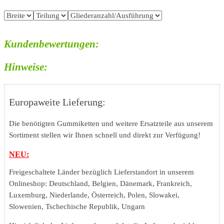
Kundenbewertungen:
Hinweise:
Europaweite Lieferung:
Die benötigten Gummiketten und weitere Ersatzteile aus unserem
Sortiment stellen wir Ihnen schnell und direkt zur Verfügung!
NEU:
Freigeschaltete Länder bezüglich Lieferstandort in unserem
Onlineshop: Deutschland, Belgien, Dänemark, Frankreich,
Luxemburg, Niederlande, Österreich, Polen, Slowakei,
Slowenien, Tschechische Republik, Ungarn