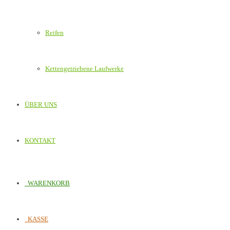
Reifen
Kettengetriebene Laufwerke
ÜBER UNS
KONTAKT
WARENKORB
KASSE