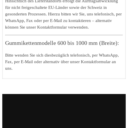
Hinsichtlich des Lieferstandorts erfolgt die Auftragsabwicklung
für nicht freigeschaltete EU-Länder sowie der Schweiz in
gesonderten Prozessen. Hierzu bitten wir Sie, uns telefonisch, per
WhatsApp, Fax oder per E-Mail zu kontaktieren – alternativ
können Sie unser Kontaktformular verwenden.
Gummikettenmodelle 600 bis 1000 mm (Breite):
Bitte wenden Sie sich diesbezüglich telefonisch, per WhatsApp,
Fax, per E-Mail oder alternativ über unser Kontaktformular an
uns.