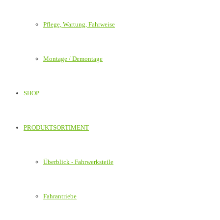
Pflege, Wartung, Fahrweise
Montage / Demontage
SHOP
PRODUKTSORTIMENT
Überblick - Fahrwerksteile
Fahrantriebe