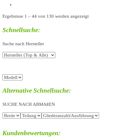
Ergebnisse 1 – 44 von 130 werden angezeigt
Schnellsuche:
Suche nach Hersteller
Alternative Schnellsuche:
SUCHE NACH ABMAßEN
Kundenbewertungen: