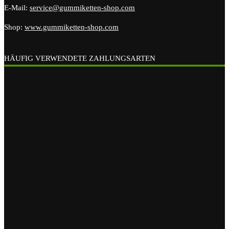
E-Mail:
service@gummiketten-shop.com
Shop:
www.gummiketten-shop.com
HÄUFIG VERWENDETE ZAHLUNGSARTEN