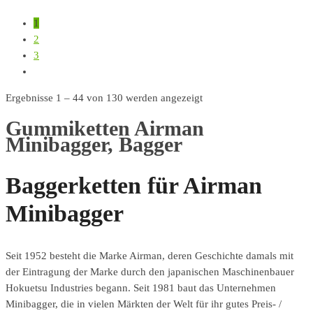
1
2
3
Ergebnisse 1 – 44 von 130 werden angezeigt
Gummiketten Airman
Minibagger, Bagger
Baggerketten für Airman
Minibagger
Seit 1952 besteht die Marke Airman, deren Geschichte damals mit
der Eintragung der Marke durch den japanischen Maschinenbauer
Hokuetsu Industries begann. Seit 1981 baut das Unternehmen
Minibagger, die in vielen Märkten der Welt für ihr gutes Preis- /