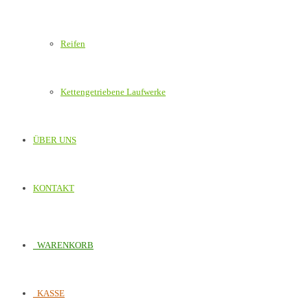
Reifen
Kettengetriebene Laufwerke
ÜBER UNS
KONTAKT
WARENKORB
KASSE