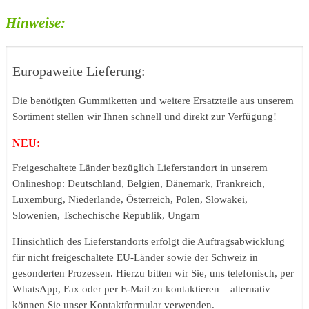
Hinweise:
Europaweite Lieferung:
Die benötigten Gummiketten und weitere Ersatzteile aus unserem
Sortiment stellen wir Ihnen schnell und direkt zur Verfügung!
NEU:
Freigeschaltete Länder bezüglich Lieferstandort in unserem
Onlineshop: Deutschland, Belgien, Dänemark, Frankreich,
Luxemburg, Niederlande, Österreich, Polen, Slowakei,
Slowenien, Tschechische Republik, Ungarn
Hinsichtlich des Lieferstandorts erfolgt die Auftragsabwicklung
für nicht freigeschaltete EU-Länder sowie der Schweiz in
gesonderten Prozessen. Hierzu bitten wir Sie, uns telefonisch, per
WhatsApp, Fax oder per E-Mail zu kontaktieren – alternativ
können Sie unser Kontaktformular verwenden.