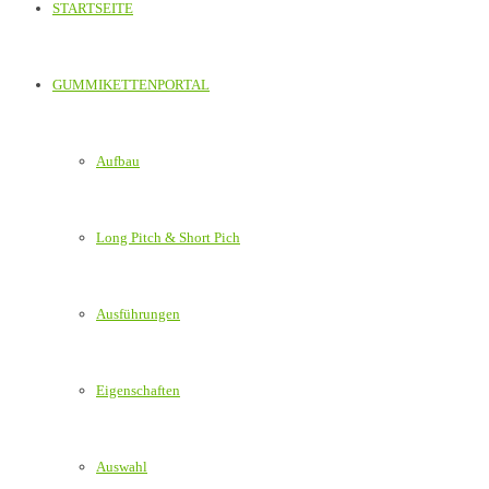
STARTSEITE
GUMMIKETTENPORTAL
Aufbau
Long Pitch & Short Pich
Ausführungen
Eigenschaften
Auswahl