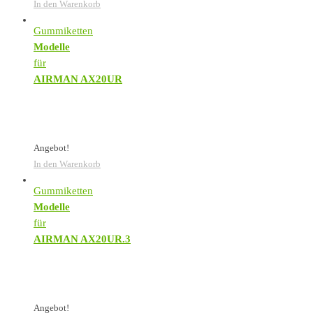
In den Warenkorb
Gummiketten
Modelle
für
AIRMAN AX20UR
Angebot!
In den Warenkorb
Gummiketten
Modelle
für
AIRMAN AX20UR.3
Angebot!