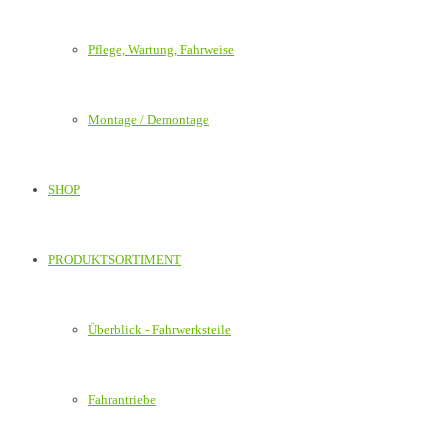
Pflege, Wartung, Fahrweise
Montage / Demontage
SHOP
PRODUKTSORTIMENT
Überblick - Fahrwerksteile
Fahrantriebe