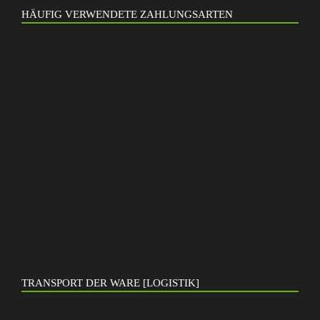
HÄUFIG VERWENDETE ZAHLUNGSARTEN
TRANSPORT DER WARE [LOGISTIK]