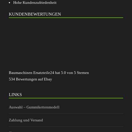
Hohe Kundenzufriedenheit
KUNDENBEWERTUNGEN
Baumaschinen Ersatzteile24
hat
5.0
von
5
Sternen
534
Bewertungen auf Ebay
LINKS
Auswahl – Gummikettenmodell
Zahlung und Versand