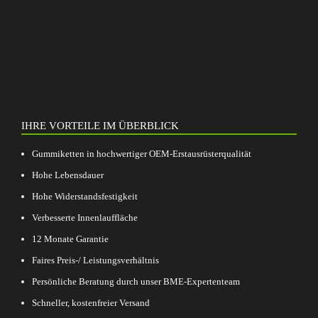
IHRE VORTEILE IM ÜBERBLICK
Gummiketten in hochwertiger OEM-Erstausrüsterqualität
Hohe Lebensdauer
Hohe Widerstandsfestigkeit
Verbesserte Innenlauffläche
12 Monate Garantie
Faires Preis-/ Leistungsverhältnis
Persönliche Beratung durch unser BME-Expertenteam
Schneller, kostenfreier Versand