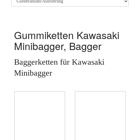
Gummiketten Kawasaki
Minibagger, Bagger
Baggerketten für Kawasaki
Minibagger