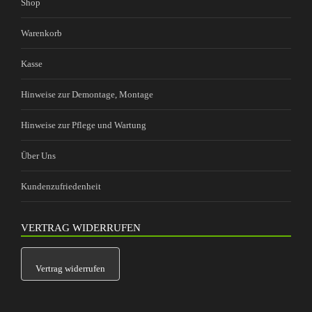
Shop
Warenkorb
Kasse
Hinweise zur Demontage, Montage
Hinweise zur Pflege und Wartung
Über Uns
Kundenzufriedenheit
VERTRAG WIDERRUFEN
Vertrag widerrufen