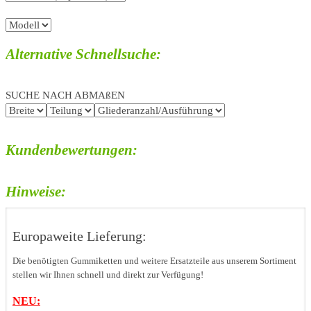
Alternative Schnellsuche:
SUCHE NACH ABMAßEN
Kundenbewertungen:
Hinweise:
Europaweite Lieferung:
Die benötigten Gummiketten und weitere Ersatzteile aus unserem Sortiment
stellen wir Ihnen schnell und direkt zur Verfügung!
NEU: