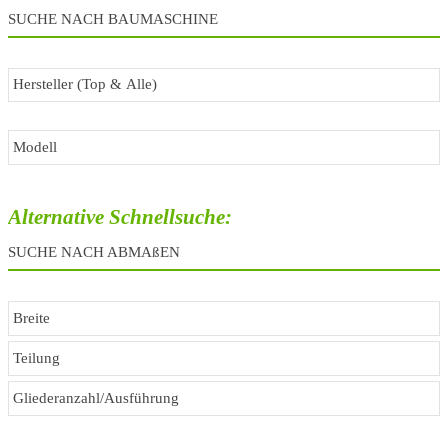
SUCHE NACH BAUMASCHINE
Alternative Schnellsuche:
SUCHE NACH ABMAßEN