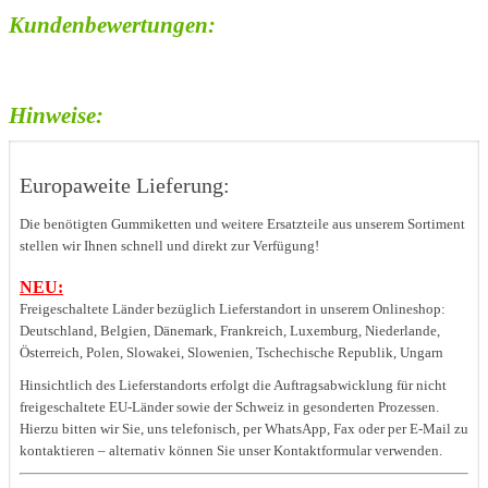
Kundenbewertungen:
Hinweise:
Europaweite Lieferung:
Die benötigten Gummiketten und weitere Ersatzteile aus unserem Sortiment
stellen wir Ihnen schnell und direkt zur Verfügung!
NEU:
Freigeschaltete Länder bezüglich Lieferstandort in unserem Onlineshop:
Deutschland, Belgien, Dänemark, Frankreich, Luxemburg, Niederlande,
Österreich, Polen, Slowakei, Slowenien, Tschechische Republik, Ungarn
Hinsichtlich des Lieferstandorts erfolgt die Auftragsabwicklung für nicht
freigeschaltete EU-Länder sowie der Schweiz in gesonderten Prozessen.
Hierzu bitten wir Sie, uns telefonisch, per WhatsApp, Fax oder per E-Mail zu
kontaktieren – alternativ können Sie unser Kontaktformular verwenden.