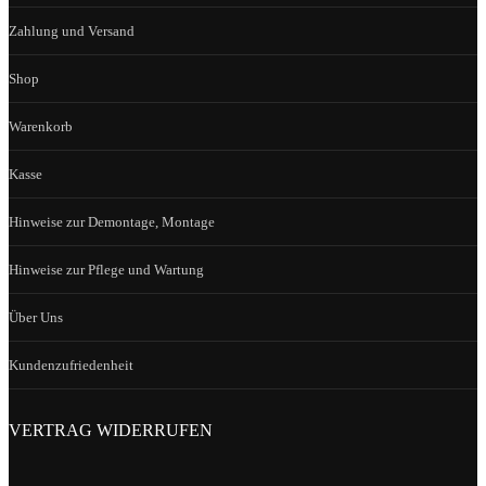
Zahlung und Versand
Shop
Warenkorb
Kasse
Hinweise zur Demontage, Montage
Hinweise zur Pflege und Wartung
Über Uns
Kundenzufriedenheit
VERTRAG WIDERRUFEN