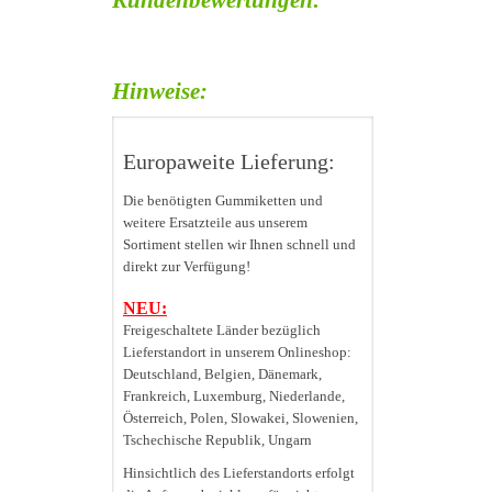
Kundenbewertungen:
Hinweise:
Europaweite Lieferung:
Die benötigten Gummiketten und
weitere Ersatzteile aus unserem
Sortiment stellen wir Ihnen schnell und
direkt zur Verfügung!
NEU:
Freigeschaltete Länder bezüglich
Lieferstandort in unserem Onlineshop:
Deutschland, Belgien, Dänemark,
Frankreich, Luxemburg, Niederlande,
Österreich, Polen, Slowakei, Slowenien,
Tschechische Republik, Ungarn
Hinsichtlich des Lieferstandorts erfolgt