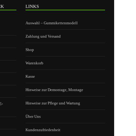
CK
LINKS
Auswahl – Gummikettenmodell
Zahlung und Versand
Shop
Warenkorb
Kasse
Hinweise zur Demontage, Montage
Hinweise zur Pflege und Wartung
E-
Über Uns
Kundenzufriedenheit