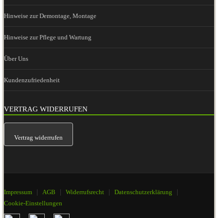
Hinweise zur Demontage, Montage
Hinweise zur Pflege und Wartung
Über Uns
Kundenzufriedenheit
VERTRAG WIDERRUFEN
Vertrag widerrufen
|
|
|
|
Impressum
AGB
Widerrufsrecht
Datenschutzerklärung
Cookie-Einstellungen