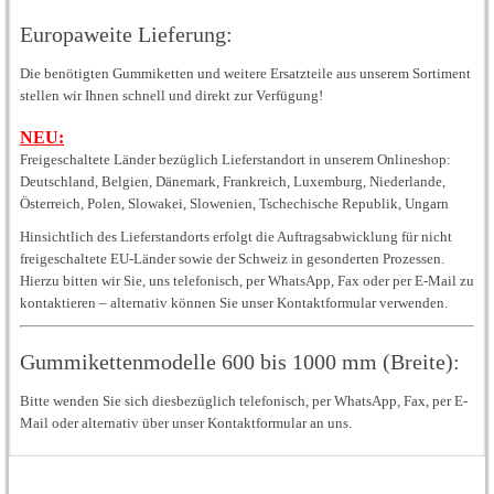
Europaweite Lieferung:
Die benötigten Gummiketten und weitere Ersatzteile aus unserem Sortiment
stellen wir Ihnen schnell und direkt zur Verfügung!
NEU:
Freigeschaltete Länder bezüglich Lieferstandort in unserem Onlineshop:
Deutschland, Belgien, Dänemark, Frankreich, Luxemburg, Niederlande,
Österreich, Polen, Slowakei, Slowenien, Tschechische Republik, Ungarn
Hinsichtlich des Lieferstandorts erfolgt die Auftragsabwicklung für nicht
freigeschaltete EU-Länder sowie der Schweiz in gesonderten Prozessen.
Hierzu bitten wir Sie, uns telefonisch, per WhatsApp, Fax oder per E-Mail zu
kontaktieren – alternativ können Sie unser Kontaktformular verwenden.
Gummikettenmodelle 600 bis 1000 mm (Breite):
Bitte wenden Sie sich diesbezüglich telefonisch, per WhatsApp, Fax, per E-
Mail oder alternativ über unser Kontaktformular an uns.