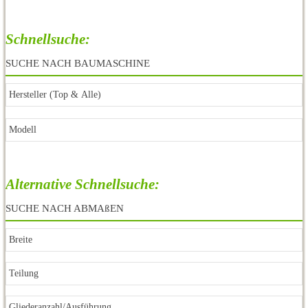
Schnellsuche:
SUCHE NACH BAUMASCHINE
Alternative Schnellsuche:
SUCHE NACH ABMAßEN