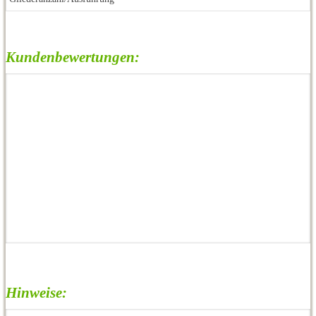
Kundenbewertungen:
Hinweise: