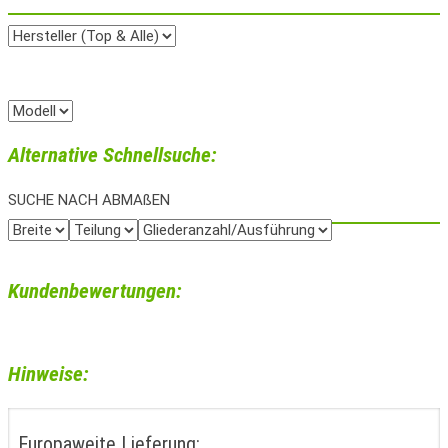
Alternative Schnellsuche:
SUCHE NACH ABMAßEN
Kundenbewertungen:
Hinweise:
Europaweite Lieferung: