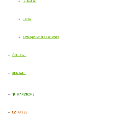
Laufrollen
Reifen
Kettengetriebene Laufwerke
ÜBER UNS
KONTAKT
WARENKORB
KASSE