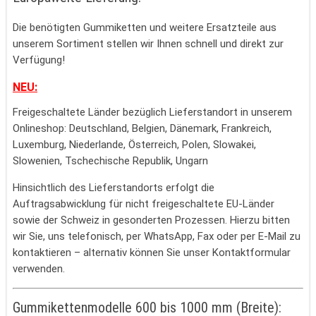
Die benötigten Gummiketten und weitere Ersatzteile aus
unserem Sortiment stellen wir Ihnen schnell und direkt zur
Verfügung!
NEU:
Freigeschaltete Länder bezüglich Lieferstandort in unserem
Onlineshop: Deutschland, Belgien, Dänemark, Frankreich,
Luxemburg, Niederlande, Österreich, Polen, Slowakei,
Slowenien, Tschechische Republik, Ungarn
Hinsichtlich des Lieferstandorts erfolgt die
Auftragsabwicklung für nicht freigeschaltete EU-Länder
sowie der Schweiz in gesonderten Prozessen. Hierzu bitten
wir Sie, uns telefonisch, per WhatsApp, Fax oder per E-Mail zu
kontaktieren – alternativ können Sie unser Kontaktformular
verwenden.
Gummikettenmodelle 600 bis 1000 mm (Breite):