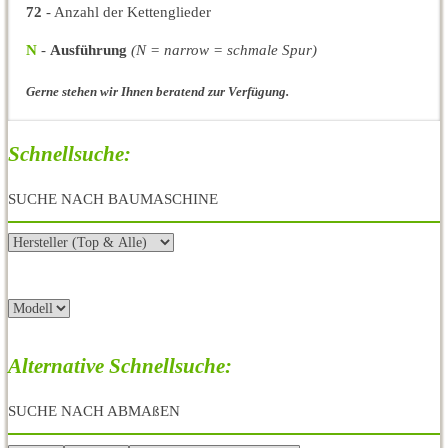
72
- Anzahl der Kettenglieder
N
-
Ausführung
(N = narrow = schmale Spur)
Gerne stehen wir Ihnen beratend zur Verfügung.
Schnellsuche:
SUCHE NACH BAUMASCHINE
Alternative Schnellsuche:
SUCHE NACH ABMAßEN