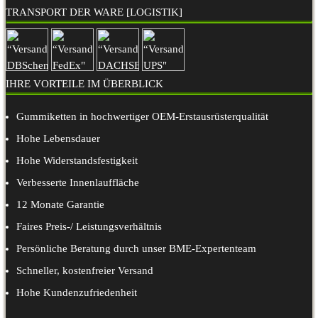
TRANSPORT DER WARE [LOGISTIK]
IHRE VORTEILE IM ÜBERBLICK
Gummiketten in hochwertiger OEM-Erstausrüsterqualität
Hohe Lebensdauer
Hohe Widerstandsfestigkeit
Verbesserte Innenlauffläche
12 Monate Garantie
Faires Preis-/ Leistungsverhältnis
Persönliche Beratung durch unser BME-Expertenteam
Schneller, kostenfreier Versand
Hohe Kundenzufriedenheit