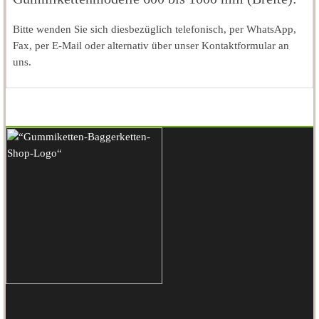
Bitte wenden Sie sich diesbezüglich telefonisch, per WhatsApp,
Fax, per E-Mail oder alternativ über unser Kontaktformular an
uns.