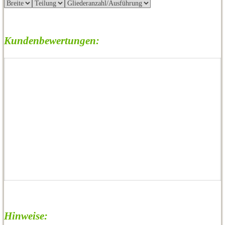
Kundenbewertungen:
Hinweise: