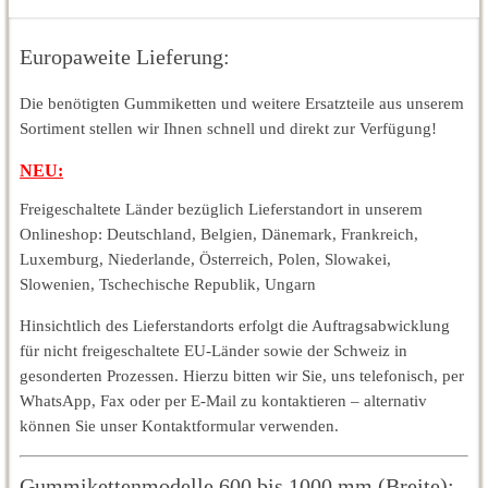
Europaweite Lieferung:
Die benötigten Gummiketten und weitere Ersatzteile aus unserem
Sortiment stellen wir Ihnen schnell und direkt zur Verfügung!
NEU:
Freigeschaltete Länder bezüglich Lieferstandort in unserem
Onlineshop: Deutschland, Belgien, Dänemark, Frankreich,
Luxemburg, Niederlande, Österreich, Polen, Slowakei,
Slowenien, Tschechische Republik, Ungarn
Hinsichtlich des Lieferstandorts erfolgt die Auftragsabwicklung
für nicht freigeschaltete EU-Länder sowie der Schweiz in
gesonderten Prozessen. Hierzu bitten wir Sie, uns telefonisch, per
WhatsApp, Fax oder per E-Mail zu kontaktieren – alternativ
können Sie unser Kontaktformular verwenden.
Gummikettenmodelle 600 bis 1000 mm (Breite):